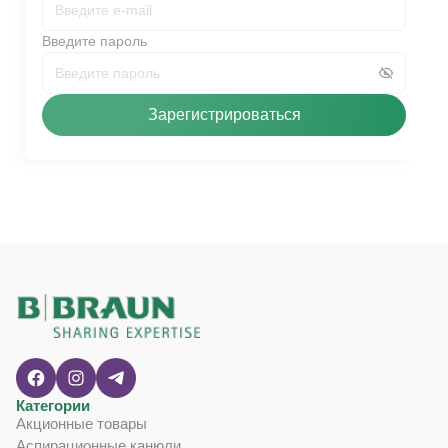
Введите пароль
Зарегистрироваться
Категории
Акционные товары
Аспирационные канюли