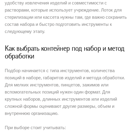
удобству извлечения изделий и совместимости с
растворами, которые использует учреждение. Лоток для
стерилизации или кассета нужны там, где важно сохранить
состав набора и быстро подготовить инструменты к
следующему этапу.
Как выбрать контейнер под набор и метод
обработки
Подбор начинается с типа инструментов, количества
позиций в наборе, габаритов изделий и метода обработки.
Для мелких инструментов, пинцетов, зажимов или
вспомогательных позиций нужен один формат. Для
крупных наборов, длинных инструментов или изделий
сложной формы оценивают другие размеры, объем и
внутреннюю организацию.
При выборе стоит учитывать: