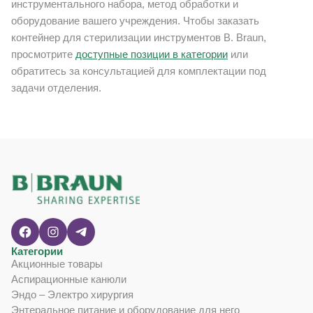
инструментального набора, метод обработки и
оборудование вашего учреждения. Чтобы заказать
контейнер для стерилизации инструментов B. Braun,
просмотрите
доступные позиции в категории
или
обратитесь за консультацией для комплектации под
задачи отделения.
Категории
Акционные товары
Аспирационные канюли
Эндо – Электро хирургия
Энтеральное питание и оборудование для него