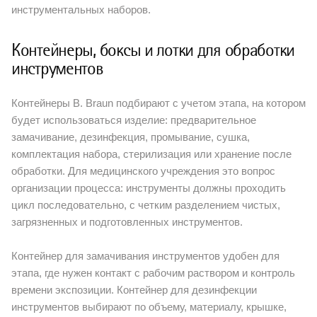
инструментальных наборов.
Контейнеры, боксы и лотки для обработки
инструментов
Контейнеры B. Braun подбирают с учетом этапа, на котором
будет использоваться изделие: предварительное
замачивание, дезинфекция, промывание, сушка,
комплектация набора, стерилизация или хранение после
обработки. Для медицинского учреждения это вопрос
организации процесса: инструменты должны проходить
цикл последовательно, с четким разделением чистых,
загрязненных и подготовленных инструментов.
Контейнер для замачивания инструментов удобен для
этапа, где нужен контакт с рабочим раствором и контроль
времени экспозиции. Контейнер для дезинфекции
инструментов выбирают по объему, материалу, крышке,