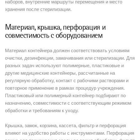
наборов, внутренние маршруты перемещения и место
хранения после стерилизации.
Материал, крышка, перфорация и
совместимость с оборудованием
Материал контейнера должен соответствовать условиям
очистки, дезинфекции, замачивания или стерилизации. Для
разных задач используют полимерные, пластиковые и
другие медицинские контейнеры, рассчитанные на
регулярную обработку, контакт с рабочими растворами и
повторное применение в рамках процедур учреждения.
Пластиковый или полимерный контейнер подбирают по
назначению, совместимости с соответствующим режимом
обработки и требованиям к уходу.
Крышка, замок, корзина, кассета, фильтр и перфорация
влияют на удобство работы с инструментами. Перфорация