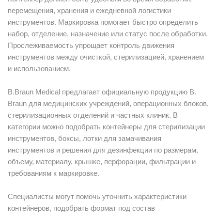
перемещения, хранения и ежедневной логистики
инструментов. Маркировка помогает быстро определить
набор, отделение, назначение или статус после обработки.
Прослеживаемость упрощает контроль движения
инструментов между очисткой, стерилизацией, хранением
и использованием.
B.Braun Medical предлагает официальную продукцию B.
Braun для медицинских учреждений, операционных блоков,
стерилизационных отделений и частных клиник. В
категории можно подобрать контейнеры для стерилизации
инструментов, боксы, лотки для замачивания
инструментов и решения для дезинфекции по размерам,
объему, материалу, крышке, перфорации, фильтрации и
требованиям к маркировке.
Специалисты могут помочь уточнить характеристики
контейнеров, подобрать формат под состав