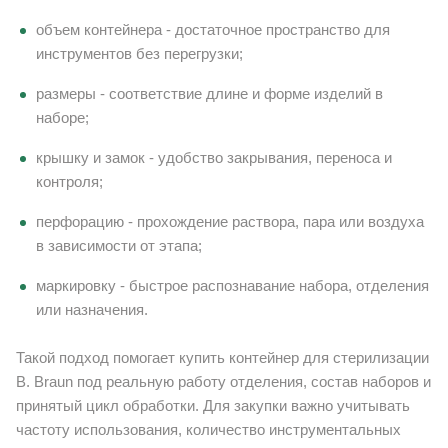
объем контейнера - достаточное пространство для
инструментов без перегрузки;
размеры - соответствие длине и форме изделий в
наборе;
крышку и замок - удобство закрывания, переноса и
контроля;
перфорацию - прохождение раствора, пара или воздуха
в зависимости от этапа;
маркировку - быстрое распознавание набора, отделения
или назначения.
Такой подход помогает купить контейнер для стерилизации
B. Braun под реальную работу отделения, состав наборов и
принятый цикл обработки. Для закупки важно учитывать
частоту использования, количество инструментальных