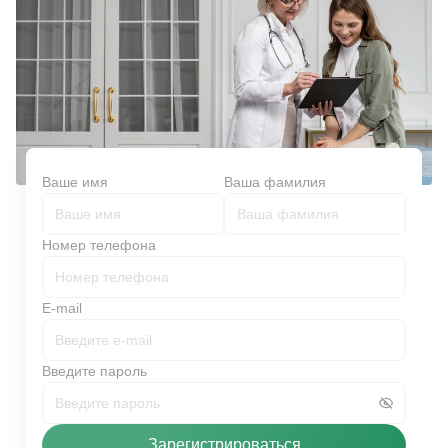
Ваше имя
Ваша фамилия
Номер телефона
E-mail
Введите пароль
Зарегистрироваться