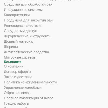
Средства для обработки ран
Инфузионные системы
Калоприемники
Продукция для закрытия ран
Регионарная анестезия
Сосудистый доступ
Хирургические инструменты
Шовный материал
Шприцы
Антисептические средства
Моторные системы
Компания
О компании
Договор оферты
Заказ и доставка
Политика конфиденциальности
Управление жалобами
Обратная связь
Правила публикации отзывов
График работы