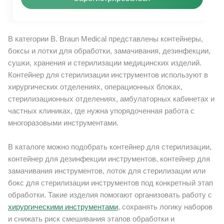
В категории B. Braun Medical представлены контейнеры,
боксы и лотки для обработки, замачивания, дезинфекции,
сушки, хранения и стерилизации медицинских изделий.
Контейнер для стерилизации инструментов используют в
хирургических отделениях, операционных блоках,
стерилизационных отделениях, амбулаторных кабинетах и
частных клиниках, где нужна упорядоченная работа с
многоразовыми инструментами.
В каталоге можно подобрать контейнер для стерилизации,
контейнер для дезинфекции инструментов, контейнер для
замачивания инструментов, лоток для стерилизации или
бокс для стерилизации инструментов под конкретный этап
обработки. Такие изделия помогают организовать работу с
хирургическими инструментами
, сохранять логику наборов
и снижать риск смешивания этапов обработки и