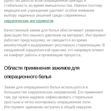
удобство работы всей операционной бригады и
стабильность во время вмешательства. Именно поэтому
медицинские учреждения уделяют особое внимание
выбору надежных решений среди современных
хирургических инструментов
.
Качественный зажим для белья обеспечивает уверенную
фиксацию без лишнего давления на материал. Инструмент
работает предсказуемо, не смещается во время
манипуляций и выдерживает регулярную стерилизацию. В
ежедневной хирургической практике это напрямую влияет
на комфорт работы и организацию процесса.
Области применения зажимов для 
операционного белья
Зажим для операционного белья используется в
большинстве хирургических направлений. Его применяют
там, где нужно надежно зафиксировать стерильные
простыни и четко изолировать операционное поле.
Инструмент одинаково актуален в общей хирургии,