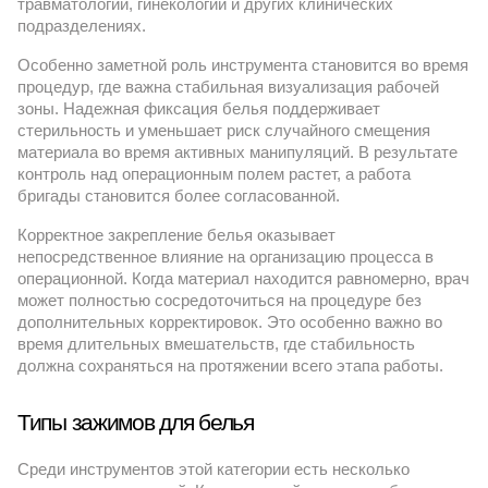
травматологии, гинекологии и других клинических
подразделениях.
Особенно заметной роль инструмента становится во время
процедур, где важна стабильная визуализация рабочей
зоны. Надежная фиксация белья поддерживает
стерильность и уменьшает риск случайного смещения
материала во время активных манипуляций. В результате
контроль над операционным полем растет, а работа
бригады становится более согласованной.
Корректное закрепление белья оказывает
непосредственное влияние на организацию процесса в
операционной. Когда материал находится равномерно, врач
может полностью сосредоточиться на процедуре без
дополнительных корректировок. Это особенно важно во
время длительных вмешательств, где стабильность
должна сохраняться на протяжении всего этапа работы.
Типы зажимов для белья
Среди инструментов этой категории есть несколько