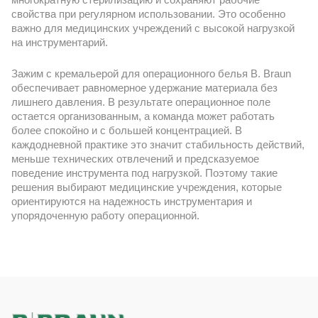
свойства при регулярном использовании. Это особенно
важно для медицинских учреждений с высокой нагрузкой
на инструментарий.
Зажим с кремальерой для операционного белья B. Braun
обеспечивает равномерное удержание материала без
лишнего давления. В результате операционное поле
остается организованным, а команда может работать
более спокойно и с большей концентрацией. В
каждодневной практике это значит стабильность действий,
меньше технических отвлечений и предсказуемое
поведение инструмента под нагрузкой. Поэтому такие
решения выбирают медицинские учреждения, которые
ориентируются на надежность инструментария и
упорядоченную работу операционной.