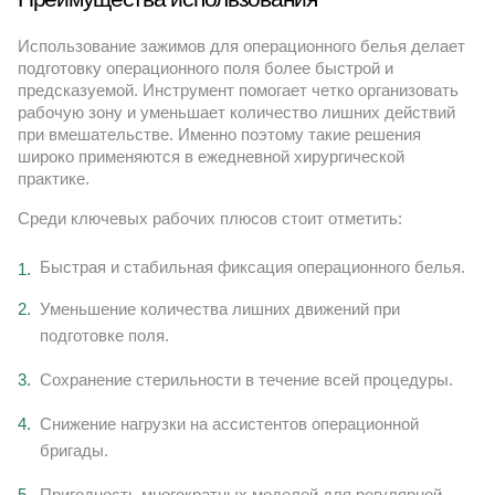
Использование зажимов для операционного белья делает
подготовку операционного поля более быстрой и
предсказуемой. Инструмент помогает четко организовать
рабочую зону и уменьшает количество лишних действий
при вмешательстве. Именно поэтому такие решения
широко применяются в ежедневной хирургической
практике.
Среди ключевых рабочих плюсов стоит отметить:
Быстрая и стабильная фиксация операционного белья.
Уменьшение количества лишних движений при
подготовке поля.
Сохранение стерильности в течение всей процедуры.
Снижение нагрузки на ассистентов операционной
бригады.
Пригодность многократных моделей для регулярной