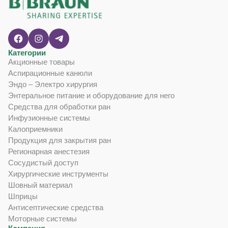
Категории
Акционные товары
Аспирационные канюли
Эндо – Электро хирургия
Энтеральное питание и оборудование для него
Средства для обработки ран
Инфузионные системы
Калоприемники
Продукция для закрытия ран
Регионарная анестезия
Сосудистый доступ
Хирургические инструменты
Шовный материал
Шприцы
Антисептические средства
Моторные системы