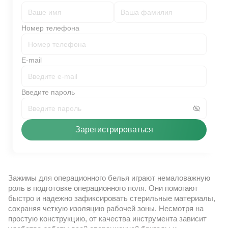
Номер телефона
E-mail
Введите пароль
Зарегистрироваться
Зажимы для операционного белья играют немаловажную
роль в подготовке операционного поля. Они помогают
быстро и надежно зафиксировать стерильные материалы,
сохраняя четкую изоляцию рабочей зоны. Несмотря на
простую конструкцию, от качества инструмента зависит