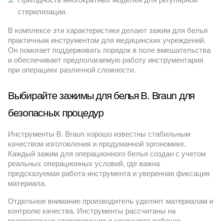
стерилизации.
В комплексе эти характеристики делают зажим для белья
практичным инструментом для медицинских учреждений.
Он помогает поддерживать порядок в поле вмешательства
и обеспечивает предполагаемую работу инструментария
при операциях различной сложности.
Выбирайте зажимы для белья B. Braun для 
безопасных процедур
Инструменты B. Braun хорошо известны стабильным
качеством изготовления и продуманной эргономике.
Каждый зажим для операционного белья создан с учетом
реальных операционных условий, где важна
предсказуемая работа инструмента и уверенная фиксация
материала.
Отдельное внимание производитель уделяет материалам и
контролю качества. Инструменты рассчитаны на
многократную стерилизацию и сохраняют рабочие