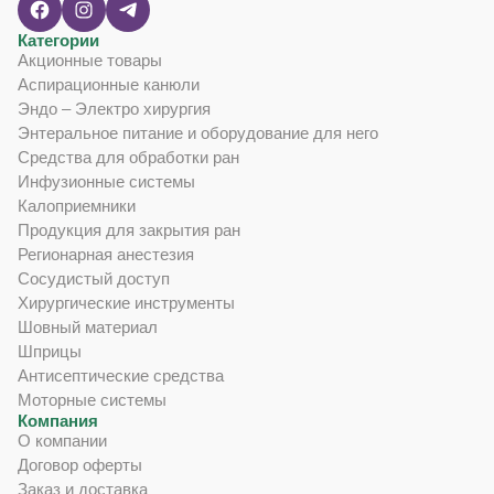
Категории
Акционные товары
Аспирационные канюли
Эндо – Электро хирургия
Энтеральное питание и оборудование для него
Средства для обработки ран
Инфузионные системы
Калоприемники
Продукция для закрытия ран
Регионарная анестезия
Сосудистый доступ
Хирургические инструменты
Шовный материал
Шприцы
Антисептические средства
Моторные системы
Компания
О компании
Договор оферты
Заказ и доставка