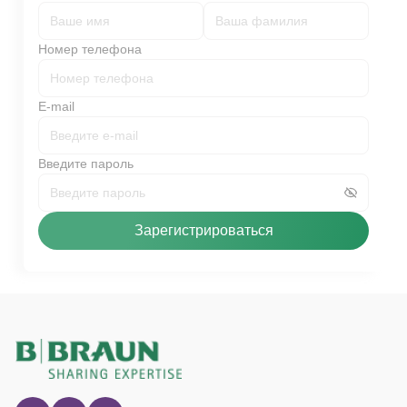
Номер телефона
E-mail
Введите пароль
Зарегистрироваться