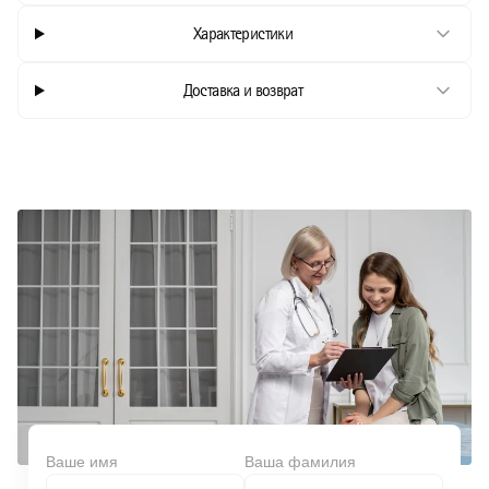
Характеристики
Доставка и возврат
Ваше имя
Ваша фамилия