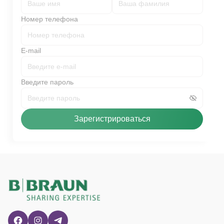
Номер телефона
E-mail
Введите пароль
Зарегистрироваться