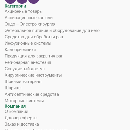
Категории
Акционные товары
Аспирационные канюли
Эндо – Электро хирургия
Энтеральное питание и оборудование для него
Средства для обработки ран
Инфузионные системы
Калоприемники
Продукция для закрытия ран
Регионарная анестезия
Сосудистый доступ
Хирургические инструменты
Шовный материал
Шприцы
Антисептические средства
Моторные системы
Компания
О компании
Договор оферты
Заказ и доставка