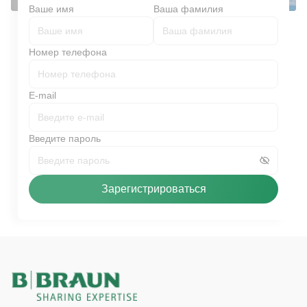
Ваше имя
Ваша фамилия
Номер телефона
E-mail
Введите пароль
Зарегистрироваться