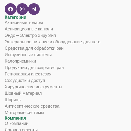
Категории
Акционные товары
Аспирационные канюли
Эндо – Электро хирургия
Энтеральное питание и оборудование для него
Средства для обработки ран
Инфузионные системы
Калоприемники
Продукция для закрытия ран
Регионарная анестезия
Сосудистый доступ
Хирургические инструменты
Шовный материал
Шприцы
Антисептические средства
Моторные системы
Компания
О компании
Договор оферты