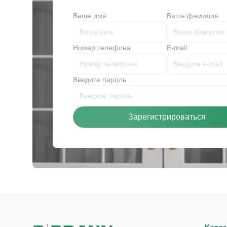
Ваше имя
Ваша фамилия
Номер телефона
E-mail
Введите пароль
Зарегистрироваться