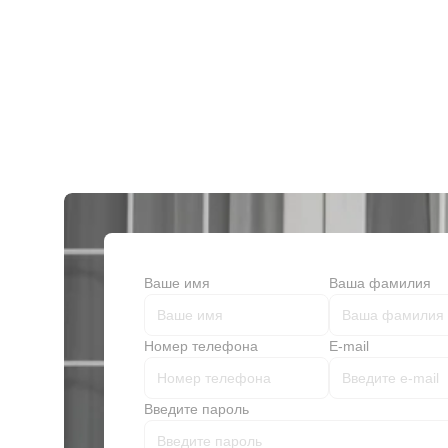
Ваше имя
Ваша фамилия
Номер телефона
E-mail
Введите пароль