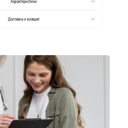
Характеристики
Доставка и возврат