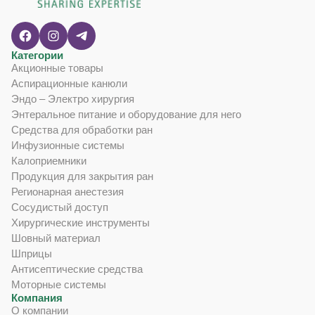
Категории
Акционные товары
Аспирационные канюли
Эндо – Электро хирургия
Энтеральное питание и оборудование для него
Средства для обработки ран
Инфузионные системы
Калоприемники
Продукция для закрытия ран
Регионарная анестезия
Сосудистый доступ
Хирургические инструменты
Шовный материал
Шприцы
Антисептические средства
Моторные системы
Компания
О компании