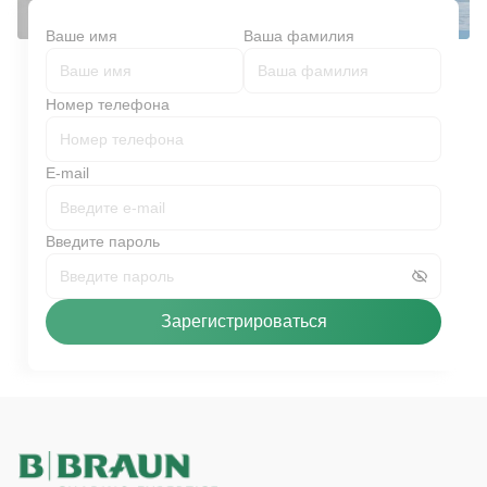
Ваше имя
Ваша фамилия
Номер телефона
E-mail
Введите пароль
Зарегистрироваться