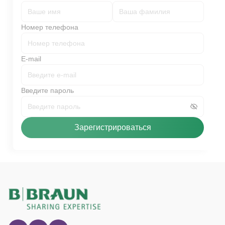
Номер телефона
E-mail
Введите пароль
Зарегистрироваться