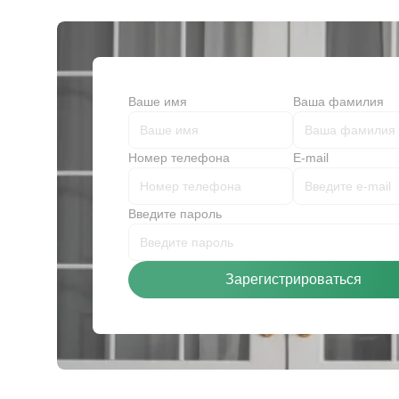
Ваше имя
Ваша фамилия
Номер телефона
E-mail
Введите пароль
Зарегистрироваться