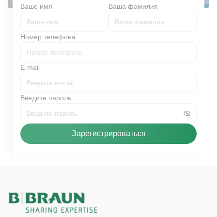
Ваше имя
Ваша фамилия
Номер телефона
E-mail
Введите пароль
Зарегистрироваться