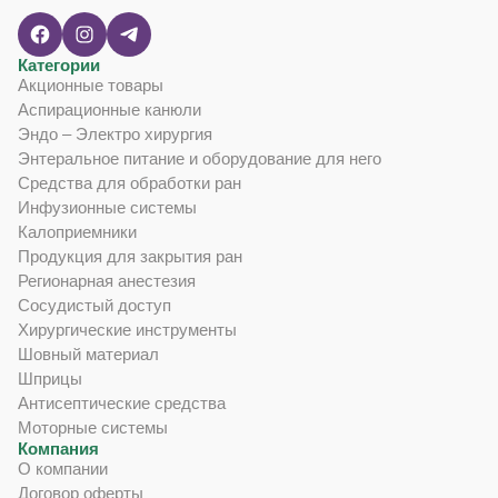
Категории
Акционные товары
Аспирационные канюли
Эндо – Электро хирургия
Энтеральное питание и оборудование для него
Средства для обработки ран
Инфузионные системы
Калоприемники
Продукция для закрытия ран
Регионарная анестезия
Сосудистый доступ
Хирургические инструменты
Шовный материал
Шприцы
Антисептические средства
Моторные системы
Компания
О компании
Договор оферты