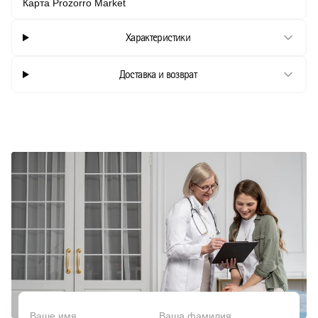
Карта Prozorro Market
Характеристики
Доставка и возврат
Ваше имя
Ваша фамилия