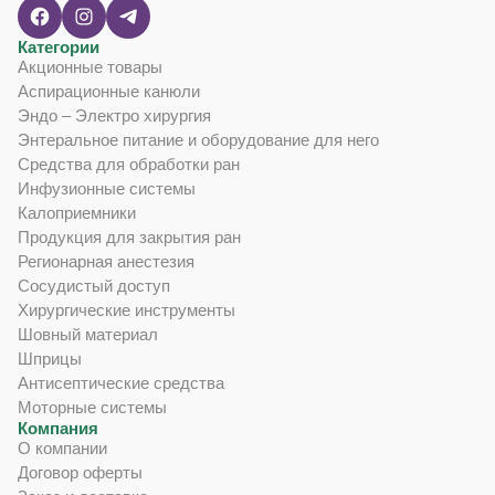
Категории
Акционные товары
Аспирационные канюли
Эндо – Электро хирургия
Энтеральное питание и оборудование для него
Средства для обработки ран
Инфузионные системы
Калоприемники
Продукция для закрытия ран
Регионарная анестезия
Сосудистый доступ
Хирургические инструменты
Шовный материал
Шприцы
Антисептические средства
Моторные системы
Компания
О компании
Договор оферты