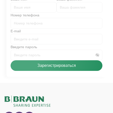
Номер телефона
E-mail
Введите пароль
Зарегистрироваться