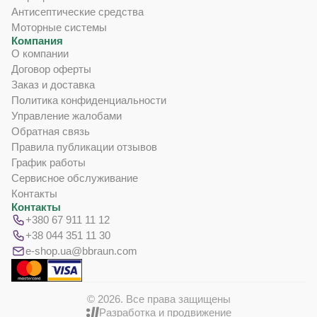
Антисептические средства
Моторные системы
Компания
О компании
Договор оферты
Заказ и доставка
Политика конфиденциальности
Управление жалобами
Обратная связь
Правила публикации отзывов
График работы
Сервисное обслуживание
Контакты
Контакты
+380 67 911 11 12
+38 044 351 11 30
e-shop.ua@bbraun.com
© 2026. Все права защищены
Разработка и продвижение