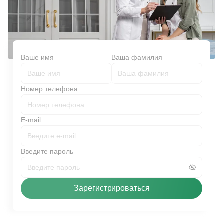
Ваше имя
Ваша фамилия
Номер телефона
E-mail
Введите пароль
Зарегистрироваться