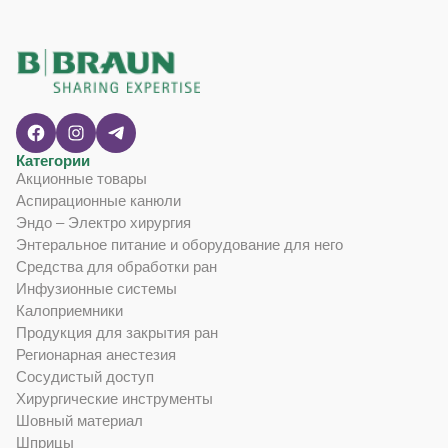
Категории
Акционные товары
Аспирационные канюли
Эндо – Электро хирургия
Энтеральное питание и оборудование для него
Средства для обработки ран
Инфузионные системы
Калоприемники
Продукция для закрытия ран
Регионарная анестезия
Сосудистый доступ
Хирургические инструменты
Шовный материал
Шприцы