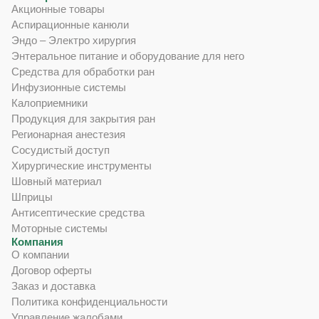
Акционные товары
Аспирационные канюли
Эндо – Электро хирургия
Энтеральное питание и оборудование для него
Средства для обработки ран
Инфузионные системы
Калоприемники
Продукция для закрытия ран
Регионарная анестезия
Сосудистый доступ
Хирургические инструменты
Шовный материал
Шприцы
Антисептические средства
Моторные системы
Компания
О компании
Договор оферты
Заказ и доставка
Политика конфиденциальности
Управление жалобами