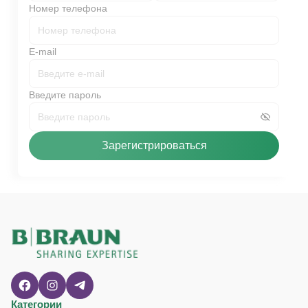
Номер телефона
E-mail
Введите пароль
Зарегистрироваться
Категории