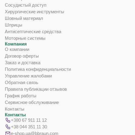
Сосудистый доступ
Хирургические инструменты
Шовный материал
Шприцы
Антисептические средства
Моторные системы
Компания
О компании
Договор оферты
Заказ и доставка
Политика конфиденциальности
Управление жалобами
Обратная связь
Правила публикации отзывов
График работы
Сервисное обслуживание
Контакты
Контакты
+380 67 911 11 12
+38 044 351 11 30
e-shop.ua@bbraun.com