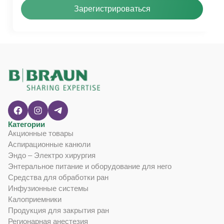
Зарегистрироваться
Категории
Акционные товары
Аспирационные канюли
Эндо – Электро хирургия
Энтеральное питание и оборудование для него
Средства для обработки ран
Инфузионные системы
Калоприемники
Продукция для закрытия ран
Регионарная анестезия