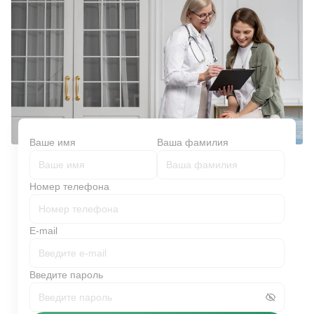
Ваше имя
Ваша фамилия
Номер телефона
E-mail
Введите пароль