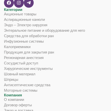
Категории
Акционные товары
Аспирационные канюли
Эндо – Электро хирургия
Энтеральное питание и оборудование для него
Средства для обработки ран
Инфузионные системы
Калоприемники
Продукция для закрытия ран
Регионарная анестезия
Сосудистый доступ
Хирургические инструменты
Шовный материал
Шприцы
Антисептические средства
Моторные системы
Компания
О компании
Договор оферты
Заказ и доставка