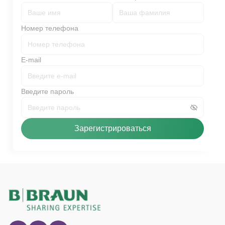
Номер телефона
E-mail
Введите пароль
Зарегистрироваться