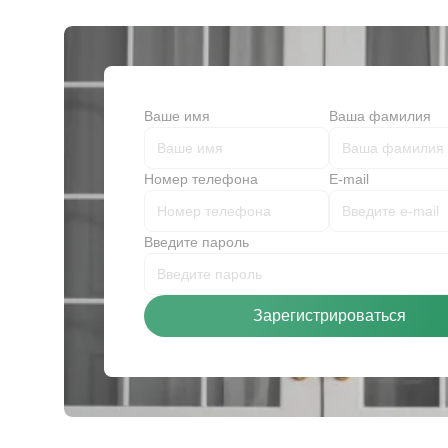
Ваше имя
Ваша фамилия
Номер телефона
E-mail
Введите пароль
Зарегистрироваться