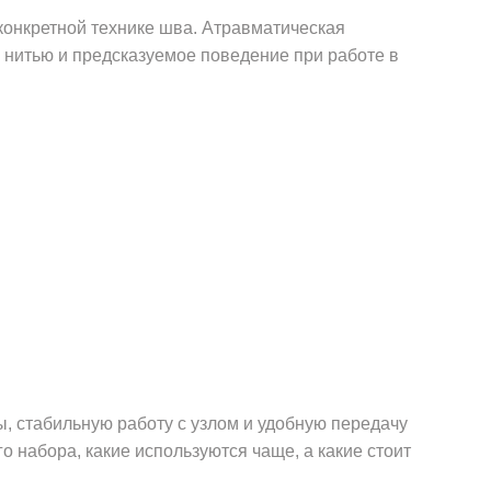
конкретной технике шва. Атравматическая
 нитью и предсказуемое поведение при работе в
 стабильную работу с узлом и удобную передачу
о набора, какие используются чаще, а какие стоит