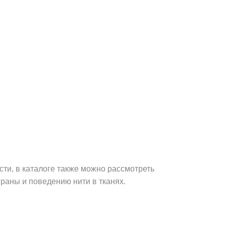
ти, в каталоге также можно рассмотреть
раны и поведению нити в тканях.