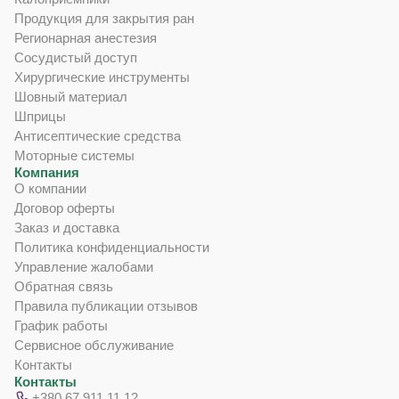
Продукция для закрытия ран
Регионарная анестезия
Сосудистый доступ
Хирургические инструменты
Шовный материал
Шприцы
Антисептические средства
Моторные системы
Компания
О компании
Договор оферты
Заказ и доставка
Политика конфиденциальности
Управление жалобами
Обратная связь
Правила публикации отзывов
График работы
Сервисное обслуживание
Контакты
Контакты
+380 67 911 11 12