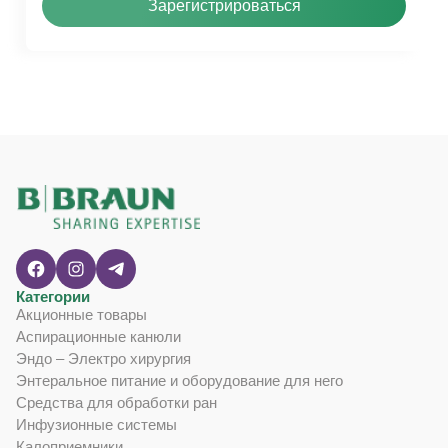
Зарегистрироваться
Категории
Акционные товары
Аспирационные канюли
Эндо – Электро хирургия
Энтеральное питание и оборудование для него
Средства для обработки ран
Инфузионные системы
Калоприемники