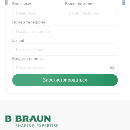
Ваше имя
Ваша фамилия
Номер телефона
E-mail
Введите пароль
Зарегистрироваться