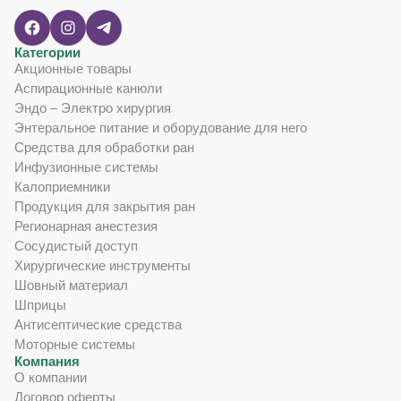
Категории
Акционные товары
Аспирационные канюли
Эндо – Электро хирургия
Энтеральное питание и оборудование для него
Средства для обработки ран
Инфузионные системы
Калоприемники
Продукция для закрытия ран
Регионарная анестезия
Сосудистый доступ
Хирургические инструменты
Шовный материал
Шприцы
Антисептические средства
Моторные системы
Компания
О компании
Договор оферты