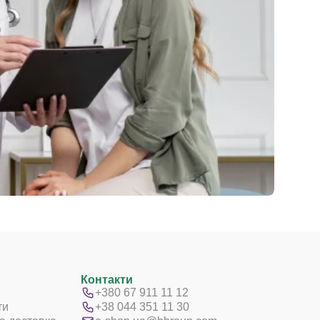
Контакти
+380 67 911 11 12
ти
+38 044 351 11 30