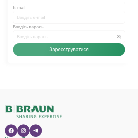
E-mail
Введіть пароль
Зареєструватися