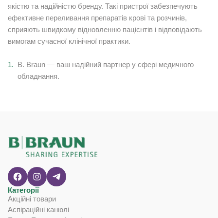
якістю та надійністю бренду. Такі пристрої забезпечують
ефективне переливання препаратів крові та розчинів,
сприяють швидкому відновленню пацієнтів і відповідають
вимогам сучасної клінічної практики.
B. Braun — ваш надійний партнер у сфері медичного
обладнання.
Категорії
Акційні товари
Аспіраційні канюлі