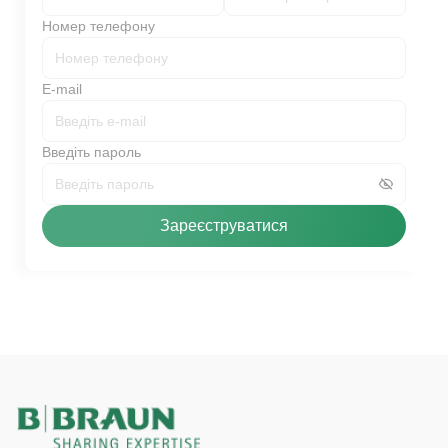
Номер телефону
E-mail
Введіть пароль
Зареєструватися