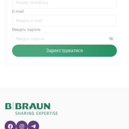
E-mail
Введіть пароль
Зареєструватися