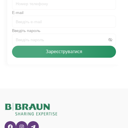
E-mail
Введіть пароль
Зареєструватися