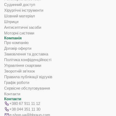
Судинний доступ
Хірургічні інструменти
Шовний матеріал
Шприци
Антисептичні засоби
Моторні системи
Компанія
Про компанію
Договір оферти
Замовлення та доставка
Політика конфіденційності
Управління скаргами
Зворотній зв’язок
Правила публікації відгуків
Графік роботи
Сервісне обслуговування
Контакти
Контакти
+380 67 911 11 12
+38 044 351 11 30
e-shop.ua@bbraun.com