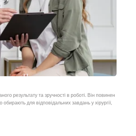
ного результату та зручності в роботі. Він повинен
 обирають для відповідальних завдань у хірургії,