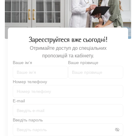
Зареєструйтеся вже сьогодні!
Отримайте доступ до спеціальних
пропозицій та кабінету.
Ваше імʼя
Ваше прізвище
Номер телефону
E-mail
Введіть пароль