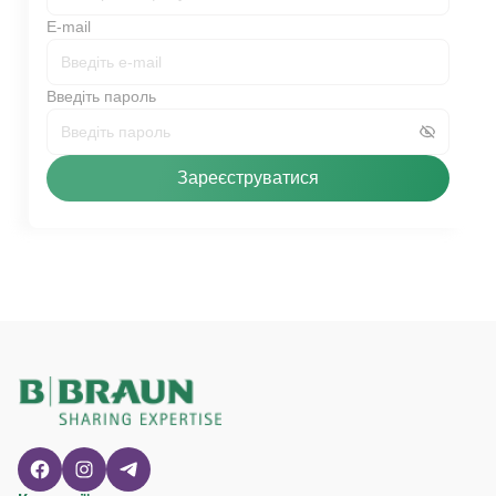
E-mail
Введіть пароль
Зареєструватися