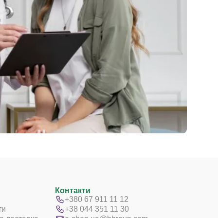
Контакти
+380 67 911 11 12
ти
+38 044 351 11 30