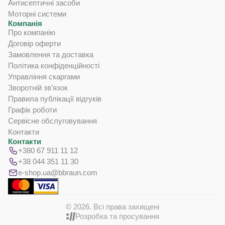
Антисептичні засоби
Моторні системи
Компанія
Про компанію
Договір оферти
Замовлення та доставка
Політика конфіденційності
Управління скаргами
Зворотній зв’язок
Правила публікації відгуків
Графік роботи
Сервісне обслуговування
Контакти
Контакти
+380 67 911 11 12
+38 044 351 11 30
e-shop.ua@bbraun.com
© 2026. Всі права захищені
Розробка та просування