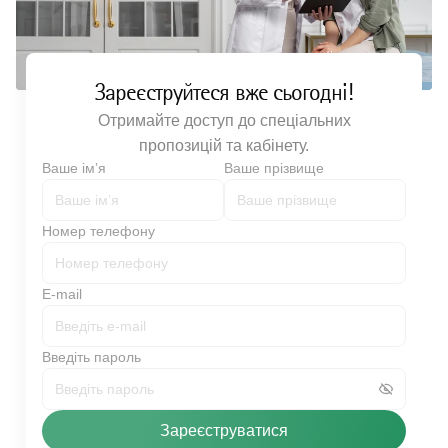
Зареєструйтеся вже сьогодні!
Отримайте доступ до спеціальних
пропозицій та кабінету.
Ваше імʼя
Ваше прізвище
Номер телефону
E-mail
Введіть пароль
Зареєструватися