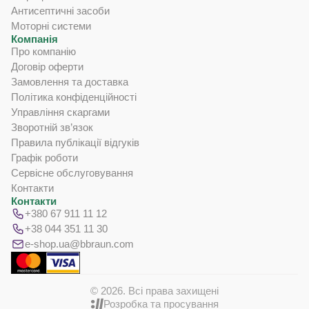
Антисептичні засоби
Моторні системи
Компанія
Про компанію
Договір оферти
Замовлення та доставка
Політика конфіденційності
Управління скаргами
Зворотній зв’язок
Правила публікації відгуків
Графік роботи
Сервісне обслуговування
Контакти
Контакти
+380 67 911 11 12
+38 044 351 11 30
e-shop.ua@bbraun.com
© 2026. Всі права захищені
Розробка та просування