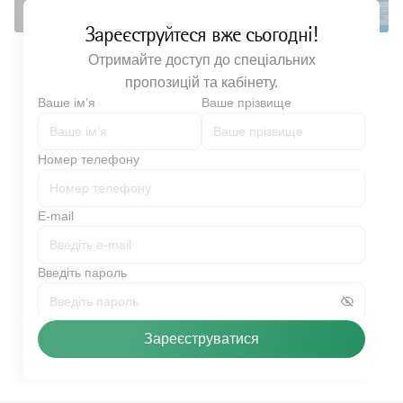
Зареєструйтеся вже сьогодні!
Отримайте доступ до спеціальних
пропозицій та кабінету.
Ваше імʼя
Ваше прізвище
Номер телефону
E-mail
Введіть пароль
Зареєструватися