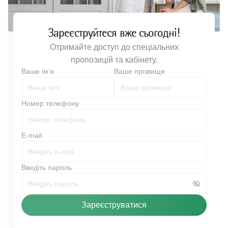
Зареєструйтеся вже сьогодні!
Отримайте доступ до спеціальних
пропозицій та кабінету.
Ваше імʼя
Ваше прізвище
Номер телефону
E-mail
Введіть пароль
Зареєструватися