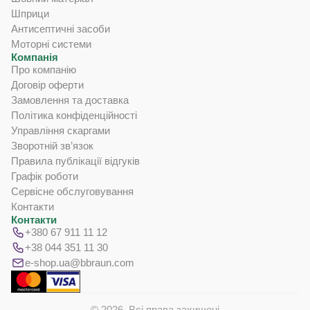
Шприци
Антисептичні засоби
Моторні системи
Компанія
Про компанію
Договір оферти
Замовлення та доставка
Політика конфіденційності
Управління скаргами
Зворотній зв’язок
Правила публікації відгуків
Графік роботи
Сервісне обслуговування
Контакти
Контакти
+380 67 911 11 12
+38 044 351 11 30
e-shop.ua@bbraun.com
© 2026. Всі права захищені