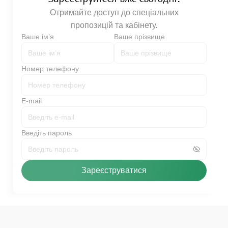
Отримайте доступ до спеціальних
пропозицій та кабінету.
Ваше імʼя
Ваше прізвище
Номер телефону
E-mail
Введіть пароль
Зареєструватися