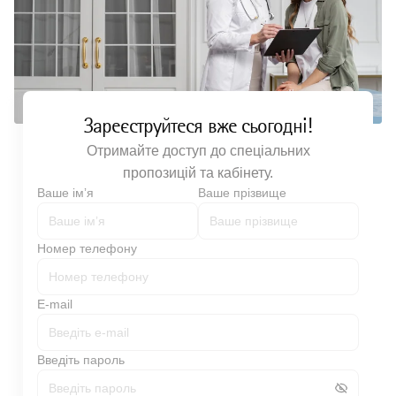
Зареєструйтеся вже сьогодні!
Отримайте доступ до спеціальних
пропозицій та кабінету.
Ваше імʼя
Ваше прізвище
Номер телефону
E-mail
Введіть пароль