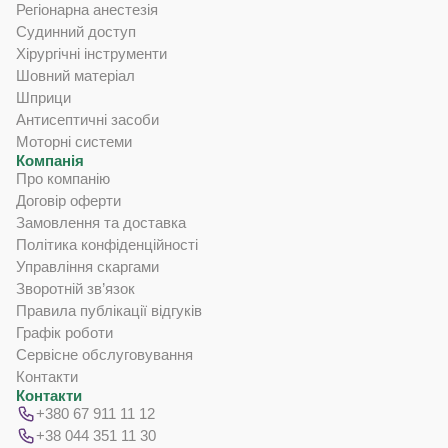
Регіонарна анестезія
Судинний доступ
Хірургічні інструменти
Шовний матеріал
Шприци
Антисептичні засоби
Моторні системи
Компанія
Про компанію
Договір оферти
Замовлення та доставка
Політика конфіденційності
Управління скаргами
Зворотній зв’язок
Правила публікації відгуків
Графік роботи
Сервісне обслуговування
Контакти
Контакти
+380 67 911 11 12
+38 044 351 11 30