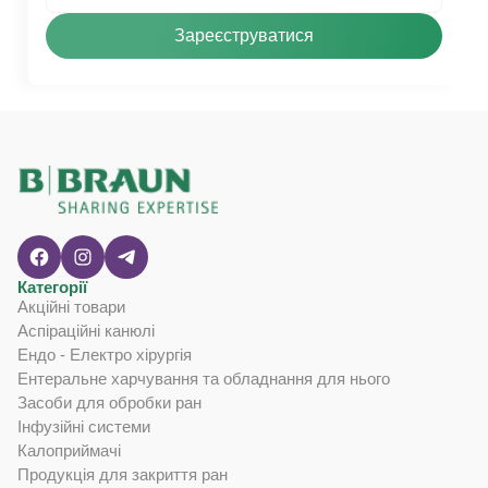
Зареєструватися
Категорії
Акційні товари
Аспіраційні канюлі
Ендо - Електро хірургія
Ентеральне харчування та обладнання для нього
Засоби для обробки ран
Інфузійні системи
Калоприймачі
Продукція для закриття ран