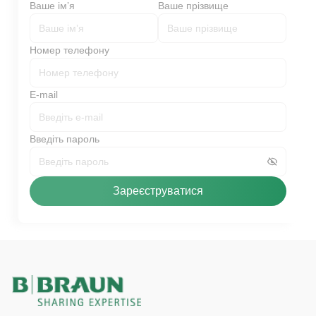
Ваше імʼя
Ваше прізвище
Номер телефону
E-mail
Введіть пароль
Зареєструватися