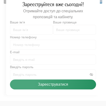
Зареєструйтеся вже сьогодні!
Отримайте доступ до спеціальних
пропозицій та кабінету.
Ваше імʼя
Ваше прізвище
Номер телефону
E-mail
Введіть пароль
Зареєструватися