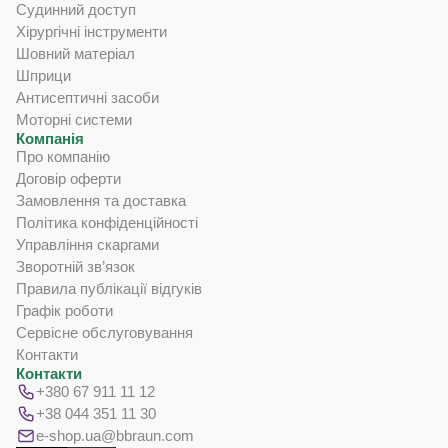
Судинний доступ
Хірургічні інструменти
Шовний матеріал
Шприци
Антисептичні засоби
Моторні системи
Компанія
Про компанію
Договір оферти
Замовлення та доставка
Політика конфіденційності
Управління скаргами
Зворотній зв’язок
Правила публікації відгуків
Графік роботи
Сервісне обслуговування
Контакти
Контакти
+380 67 911 11 12
+38 044 351 11 30
e-shop.ua@bbraun.com