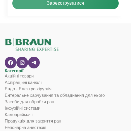
Зареєструватися
Категорії
Акційні товари
Аспіраційні канюлі
Ендо - Електро хірургія
Ентеральне харчування та обладнання для нього
Засоби для обробки ран
Інфузійні системи
Калоприймачі
Продукція для закриття ран
Регіонарна анестезія