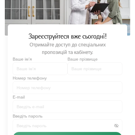
Зареєструйтеся вже сьогодні!
Отримайте доступ до спеціальних
пропозицій та кабінету.
Ваше імʼя
Ваше прізвище
Номер телефону
E-mail
Введіть пароль