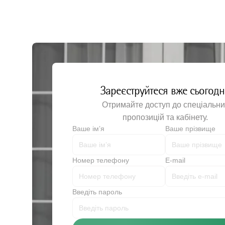
Зареєструйтеся вже сьогодн
Отримайте доступ до спеціальни
пропозицій та кабінету.
Ваше імʼя
Ваше прізвище
Номер телефону
E-mail
Введіть пароль