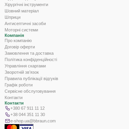
Хірургічні інструменти
Шовний матеріал
Шприци
Антисептичні засоби
Моторні системи
Компанія
Про компанію
Договір оферти
Замовлення та доставка
Політика конфіденційності
Управління скаргами
Зворотній зв’язок
Правила публікації відгуків
Графік роботи
Сервісне обслуговування
Контакти
Контакти
+380 67 911 11 12
+38 044 351 11 30
e-shop.ua@bbraun.com