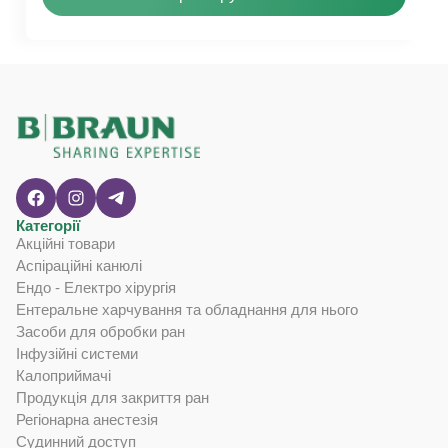
Категорії
Акційні товари
Аспіраційні канюлі
Ендо - Електро хірургія
Ентеральне харчування та обладнання для нього
Засоби для обробки ран
Інфузійні системи
Калоприймачі
Продукція для закриття ран
Регіонарна анестезія
Судинний доступ