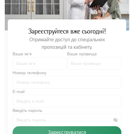
Зареєструйтеся вже сьогодні!
Отримайте доступ до спеціальних
пропозицій та кабінету.
Ваше імʼя
Ваше прізвище
Номер телефону
E-mail
Введіть пароль
Зареєструватися