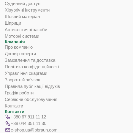
Судинний доступ
Хірургічні інструменти
Шовний матеріал
Шприци
Антисептичні засоби
Моторні системи
Компанія
Про компанію
Договір оферти
Замовлення та доставка
Політика конфіденційності
Управління скаргами
Зворотній зв’язок
Правила публікації відгуків
Графік роботи
Сервісне обслуговування
Контакти
Контакти
+380 67 911 11 12
+38 044 351 11 30
e-shop.ua@bbraun.com