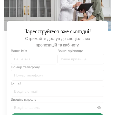
Зареєструйтеся вже сьогодні!
Отримайте доступ до спеціальних
пропозицій та кабінету.
Ваше імʼя
Ваше прізвище
Номер телефону
E-mail
Введіть пароль