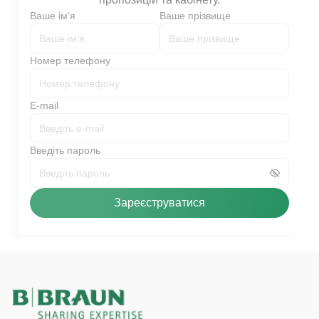
Ваше імʼя
Ваше прізвище
Номер телефону
E-mail
Введіть пароль
Зареєструватися