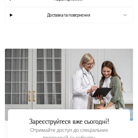
Доставка та повернення
Зареєструйтеся вже сьогодні!
Отримайте доступ до спеціальних
пропозицій та кабінету.