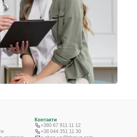
Контакти
+380 67 911 11 12
ти
+38 044 351 11 30