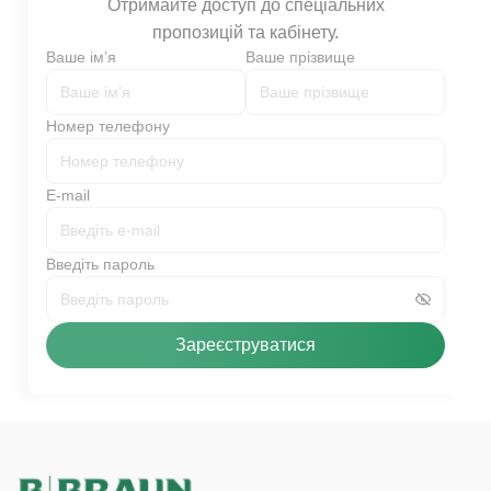
Отримайте доступ до спеціальних
пропозицій та кабінету.
Ваше імʼя
Ваше прізвище
Номер телефону
E-mail
Введіть пароль
Зареєструватися