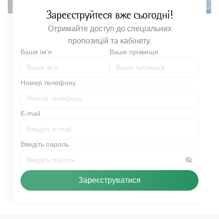
Зареєструйтеся вже сьогодні!
Отримайте доступ до спеціальних
пропозицій та кабінету.
Ваше імʼя
Ваше прізвище
Номер телефону
E-mail
Введіть пароль
Зареєструватися