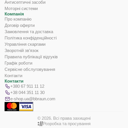
Антисептичні засоби
Моторні системи
Компанія
Про компанію
Договір оферти
Замовлення та доставка
Політика конфіденційності
Управління скаргами
Зворотній зв’язок
Правила публікації відгуків
Графік роботи
Сервісне обслуговування
Контакти
Контакти
+380 67 911 11 12
+38 044 351 11 30
e-shop.ua@bbraun.com
© 2026. Всі права захищені
Розробка та просування