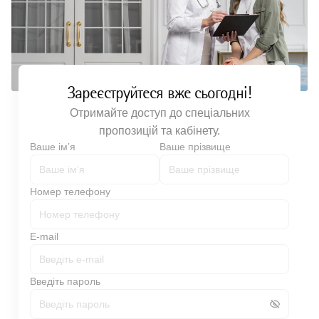
Зареєструйтеся вже сьогодні!
Отримайте доступ до спеціальних
пропозицій та кабінету.
Ваше імʼя
Ваше прізвище
Номер телефону
E-mail
Введіть пароль