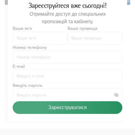
Зареєструйтеся вже сьогодні!
Отримайте доступ до спеціальних
пропозицій та кабінету.
Ваше імʼя
Ваше прізвище
Номер телефону
E-mail
Введіть пароль
Зареєструватися