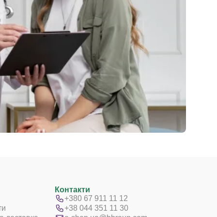
Контакти
+380 67 911 11 12
ти
+38 044 351 11 30