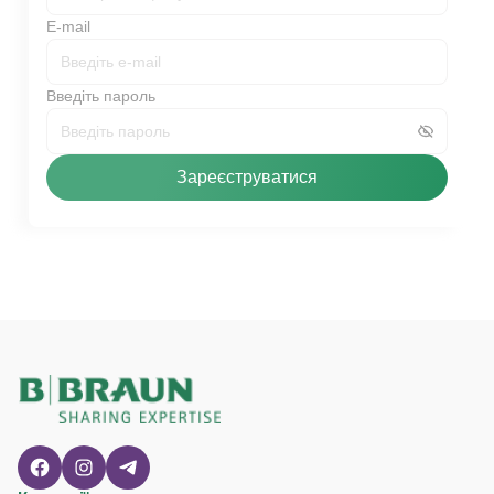
E-mail
Введіть пароль
Зареєструватися